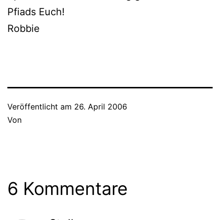
Pfiads Euch!
Robbie
Veröffentlicht am
26. April 2006
Von
6 Kommentare