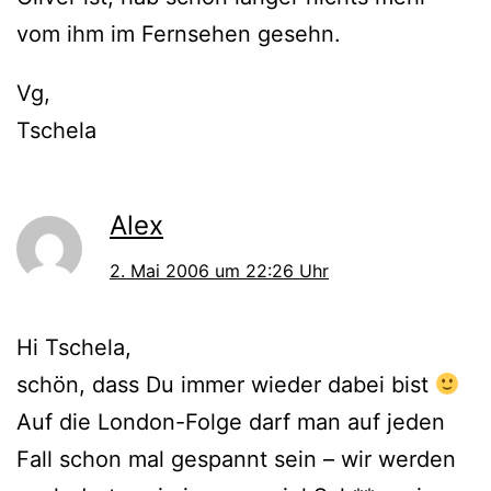
vom ihm im Fernsehen gesehn.
Vg,
Tschela
Alex
2. Mai 2006 um 22:26 Uhr
Hi Tschela,
schön, dass Du immer wieder dabei bist
Auf die London-Folge darf man auf jeden
Fall schon mal gespannt sein – wir werden