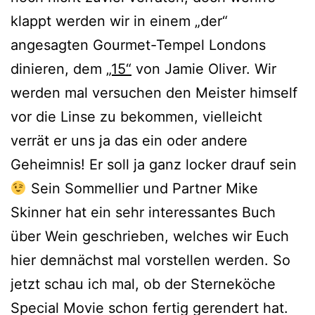
klappt werden wir in einem „der“
angesagten Gourmet-Tempel Londons
dinieren, dem
„15“
von Jamie Oliver. Wir
werden mal versuchen den Meister himself
vor die Linse zu bekommen, vielleicht
verrät er uns ja das ein oder andere
Geheimnis! Er soll ja ganz locker drauf sein
Sein Sommellier und Partner Mike
Skinner hat ein sehr interessantes Buch
über Wein geschrieben, welches wir Euch
hier demnächst mal vorstellen werden. So
jetzt schau ich mal, ob der Sterneköche
Special Movie schon fertig gerendert hat.