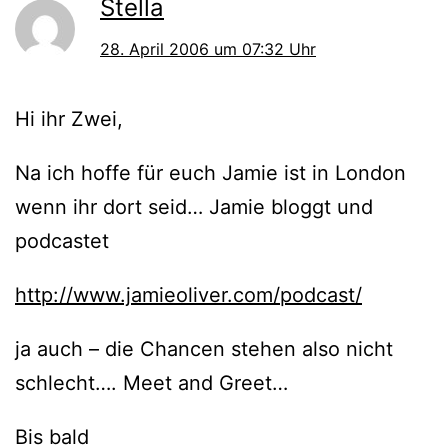
Stella
28. April 2006 um 07:32 Uhr
Hi ihr Zwei,
Na ich hoffe für euch Jamie ist in London
wenn ihr dort seid… Jamie bloggt und
podcastet
http://www.jamieoliver.com/podcast/
ja auch – die Chancen stehen also nicht
schlecht…. Meet and Greet…
Bis bald