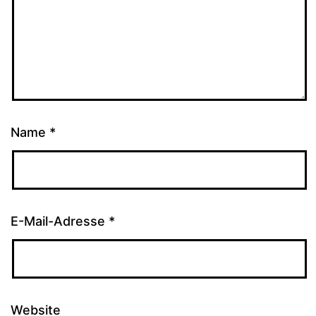
Name
*
E-Mail-Adresse
*
Website