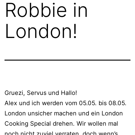
Robbie in
London!
Gruezi, Servus und Hallo!
Alex und ich werden vom 05.05. bis 08.05.
London unsicher machen und ein London
Cooking Special drehen. Wir wollen mal
noch nicht zuviel verraten, doch wenn’s