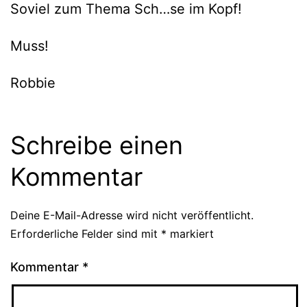
Soviel zum Thema Sch…se im Kopf!
Muss!
Robbie
Schreibe einen
Kommentar
Deine E-Mail-Adresse wird nicht veröffentlicht.
Erforderliche Felder sind mit
*
markiert
Kommentar
*