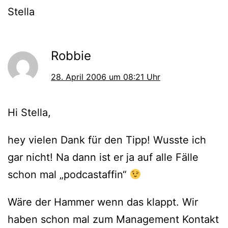
Stella
Robbie
28. April 2006 um 08:21 Uhr
Hi Stella,
hey vielen Dank für den Tipp! Wusste ich
gar nicht! Na dann ist er ja auf alle Fälle
schon mal „podcastaffin“
Wäre der Hammer wenn das klappt. Wir
haben schon mal zum Management Kontakt