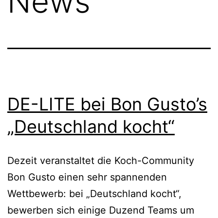
News
DE-LITE bei Bon Gusto’s
„Deutschland kocht“
Dezeit veranstaltet die Koch-Community
Bon Gusto einen sehr spannenden
Wettbewerb: bei „Deutschland kocht“,
bewerben sich einige Duzend Teams um