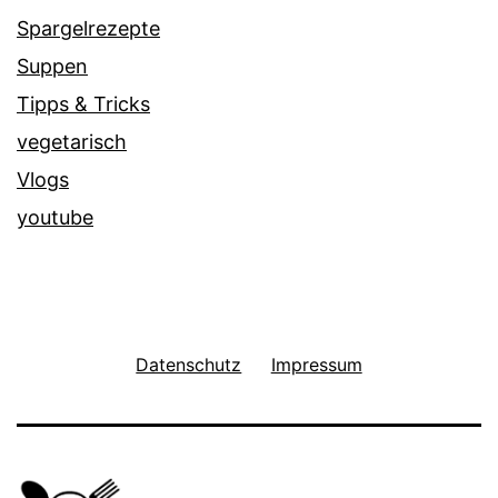
Spargelrezepte
Suppen
Tipps & Tricks
vegetarisch
Vlogs
youtube
Datenschutz
Impressum