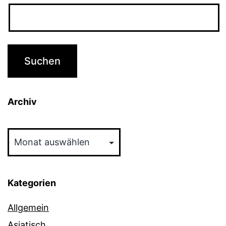
Archiv
Archiv
Kategorien
Allgemein
Asiatisch