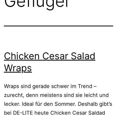
Geflügel
Chicken Cesar Salad
Wraps
Wraps sind gerade schwer im Trend –
zurecht, denn meistens sind sie leicht und
lecker. Ideal für den Sommer. Deshalb gibt’s
bei DE-LITE heute Chicken Cesar Saldad