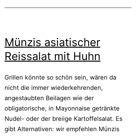
Münzis asiatischer
Reissalat mit Huhn
Grillen könnte so schön sein, wären da
nicht die immer wiederkehrenden,
angestaubten Beilagen wie der
obligatorische, in Mayonnaise getränkte
Nudel- oder der breiige Kartoffelsalat. Es
gibt Alternativen: wir empfehlen Münzis