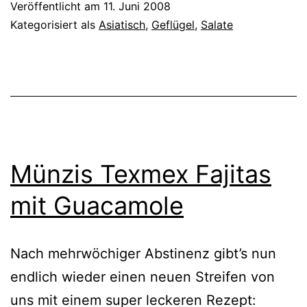
Veröffentlicht am
11. Juni 2008
Kategorisiert als
Asiatisch
,
Geflügel
,
Salate
Münzis Texmex Fajitas
mit Guacamole
Nach mehrwöchiger Abstinenz gibt’s nun
endlich wieder einen neuen Streifen von
uns mit einem super leckeren Rezept: