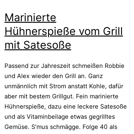
Marinierte
Hühnerspieße vom Grill
mit Satesoße
Passend zur Jahreszeit schmeißen Robbie
und Alex wieder den Grill an. Ganz
unmännlich mit Strom anstatt Kohle, dafür
aber mit bestem Grillgut. Fein marinierte
Hühnerspieße, dazu eine leckere Satesoße
und als Vitaminbeilage etwas gegrilltes
Gemüse. S’mus schmägge. Folge 40 als