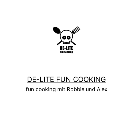
DE-LITE FUN COOKING
fun cooking mit Robbie und Alex