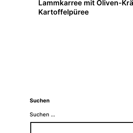
Lammkarree mit Oliven-Krä
Kartoffelpüree
Suchen
Suchen …