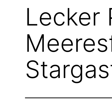
Lecker 
Meeres
Stargas