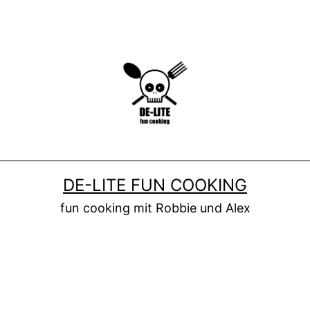
DE-LITE FUN COOKING
fun cooking mit Robbie und Alex