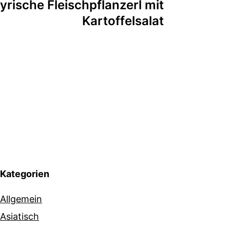
yrische Fleischpflanzerl mit
Kartoffelsalat
Kategorien
Allgemein
Asiatisch