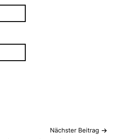
Nächster Beitrag