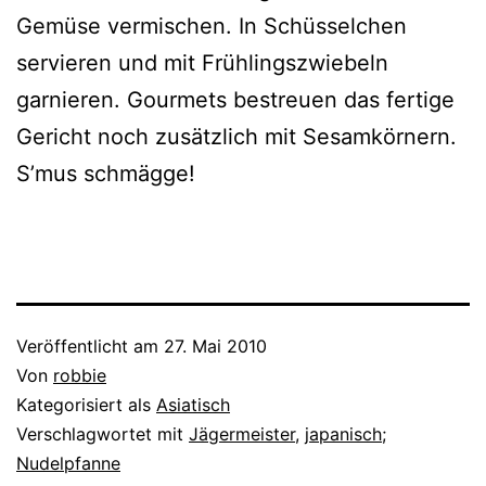
Gemüse vermischen. In Schüsselchen
servieren und mit Frühlingszwiebeln
garnieren. Gourmets bestreuen das fertige
Gericht noch zusätzlich mit Sesamkörnern.
S’mus schmägge!
Veröffentlicht am
27. Mai 2010
Von
robbie
Kategorisiert als
Asiatisch
Verschlagwortet mit
Jägermeister
,
japanisch;
Nudelpfanne