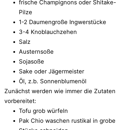
frische Champignons oder Shitake-
Pilze
1-2 Daumengroße Ingwerstücke
3-4 Knoblauchzehen
Salz
Austernsoße
Sojasoße
Sake oder Jägermeister
Öl, z.b. Sonnenblumenöl
Zunächst werden wie immer die Zutaten
vorbereitet:
Tofu grob würfeln
Pak Chio waschen rustikal in grobe