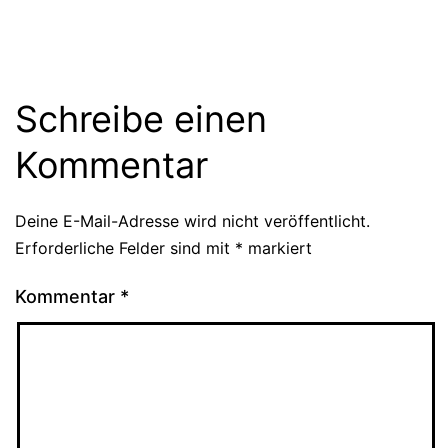
Schreibe einen
Kommentar
Deine E-Mail-Adresse wird nicht veröffentlicht.
Erforderliche Felder sind mit
*
markiert
Kommentar
*