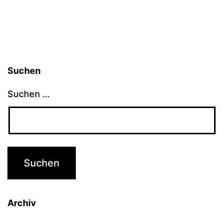
Suchen
Suchen …
Archiv