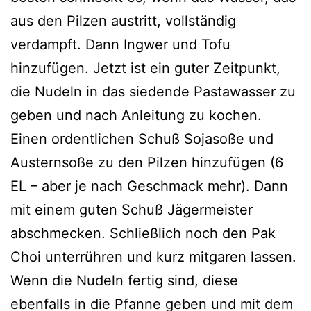
aus den Pilzen austritt, vollständig
verdampft. Dann Ingwer und Tofu
hinzufügen. Jetzt ist ein guter Zeitpunkt,
die Nudeln in das siedende Pastawasser zu
geben und nach Anleitung zu kochen.
Einen ordentlichen Schuß Sojasoße und
Austernsoße zu den Pilzen hinzufügen (6
EL – aber je nach Geschmack mehr). Dann
mit einem guten Schuß Jägermeister
abschmecken. Schließlich noch den Pak
Choi unterrühren und kurz mitgaren lassen.
Wenn die Nudeln fertig sind, diese
ebenfalls in die Pfanne geben und mit dem