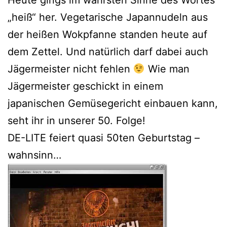
„heiß“ her. Vegetarische Japannudeln aus
der heißen Wokpfanne standen heute auf
dem Zettel. Und natürlich darf dabei auch
Jägermeister nicht fehlen
Wie man
Jägermeister geschickt in einem
japanischen Gemüsegericht einbauen kann,
seht ihr in unserer 50. Folge!
DE-LITE feiert quasi 50ten Geburtstag –
wahnsinn…