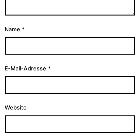
Name
*
E-Mail-Adresse
*
Website