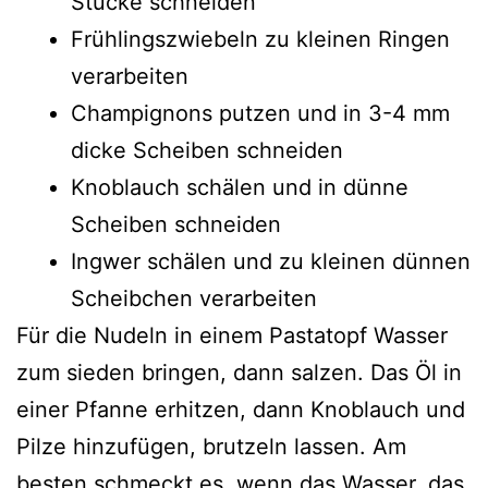
Stücke schneiden
Frühlingszwiebeln zu kleinen Ringen
verarbeiten
Champignons putzen und in 3-4 mm
dicke Scheiben schneiden
Knoblauch schälen und in dünne
Scheiben schneiden
Ingwer schälen und zu kleinen dünnen
Scheibchen verarbeiten
Für die Nudeln in einem Pastatopf Wasser
zum sieden bringen, dann salzen. Das Öl in
einer Pfanne erhitzen, dann Knoblauch und
Pilze hinzufügen, brutzeln lassen. Am
besten schmeckt es, wenn das Wasser, das