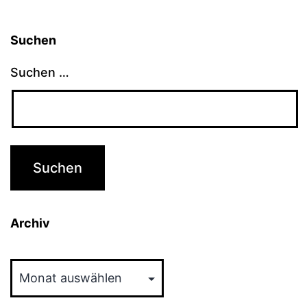
Suchen
Suchen …
Archiv
Archiv