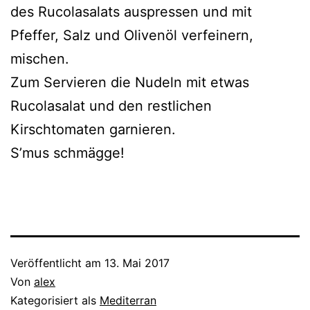
des Rucolasalats auspressen und mit
Pfeffer, Salz und Olivenöl verfeinern,
mischen.
Zum Servieren die Nudeln mit etwas
Rucolasalat und den restlichen
Kirschtomaten garnieren.
S’mus schmägge!
Veröffentlicht am
13. Mai 2017
Von
alex
Kategorisiert als
Mediterran