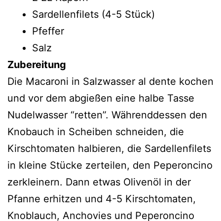
Sardellenfilets (4-5 Stück)
Pfeffer
Salz
Zubereitung
Die Macaroni in Salzwasser al dente kochen
und vor dem abgießen eine halbe Tasse
Nudelwasser “retten”. Währenddessen den
Knobauch in Scheiben schneiden, die
Kirschtomaten halbieren, die Sardellenfilets
in kleine Stücke zerteilen, den Peperoncino
zerkleinern. Dann etwas Olivenöl in der
Pfanne erhitzen und 4-5 Kirschtomaten,
Knoblauch, Anchovies und Peperoncino