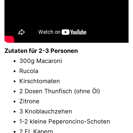
Zutaten für 2-3 Personen
300g Macaroni
Rucola
Kirschtomaten
2 Dosen Thunfisch (ohne Öl)
Zitrone
3 Knoblauchzehen
1-2 kleine Peperoncino-Schoten
2 EL Kapern