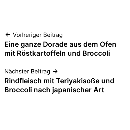
Beitragsnavigation
Vorheriger Beitrag
Eine ganze Dorade aus dem Ofen
mit Röstkartoffeln und Broccoli
Nächster Beitrag
Rindfleisch mit Teriyakisoße und
Broccoli nach japanischer Art