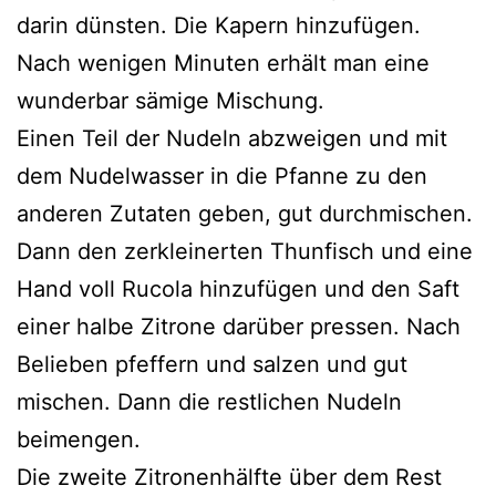
darin dünsten. Die Kapern hinzufügen.
Nach wenigen Minuten erhält man eine
wunderbar sämige Mischung.
Einen Teil der Nudeln abzweigen und mit
dem Nudelwasser in die Pfanne zu den
anderen Zutaten geben, gut durchmischen.
Dann den zerkleinerten Thunfisch und eine
Hand voll Rucola hinzufügen und den Saft
einer halbe Zitrone darüber pressen. Nach
Belieben pfeffern und salzen und gut
mischen. Dann die restlichen Nudeln
beimengen.
Die zweite Zitronenhälfte über dem Rest