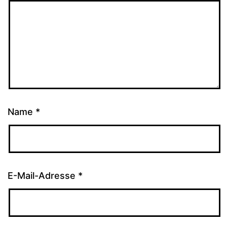
Name
*
E-Mail-Adresse
*