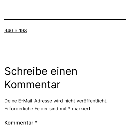
Originalgröße
940 × 198
Schreibe einen
Kommentar
Deine E-Mail-Adresse wird nicht veröffentlicht.
Erforderliche Felder sind mit
*
markiert
Kommentar
*