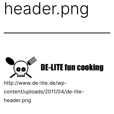
header.png
http://www.de-lite.de/wp-
content/uploads/2011/04/de-lite-
header.png