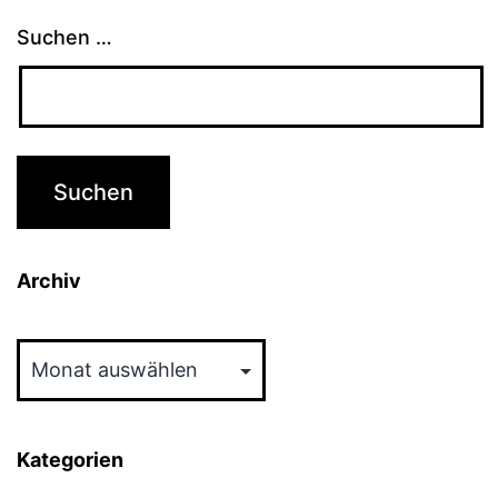
Suchen …
Archiv
Archiv
Kategorien