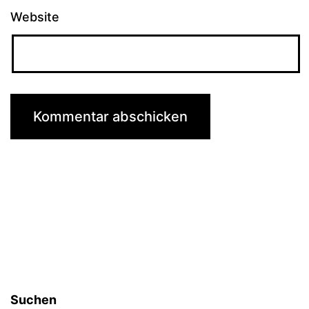
Website
Suchen