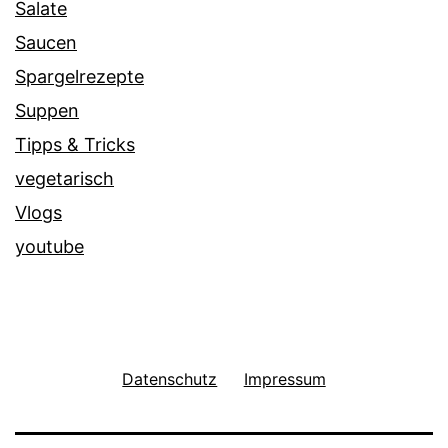
Salate
Saucen
Spargelrezepte
Suppen
Tipps & Tricks
vegetarisch
Vlogs
youtube
Datenschutz
Impressum